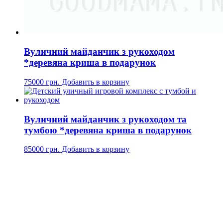
Вуличний майданчик з рукоходом
*деревяна криша в подарунок
75000
грн.
Добавить в корзину
Вуличний майданчик з рукоходом та
тумбою *деревяна криша в подарунок
85000
грн.
Добавить в корзину