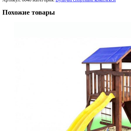
Похожие товары