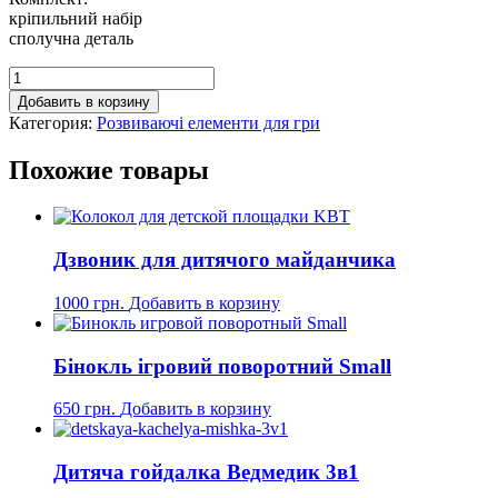
кріпильний набір
сполучна деталь
Добавить в корзину
Категория:
Розвиваючі елементи для гри
Похожие товары
Дзвоник для дитячого майданчика
1000
грн.
Добавить в корзину
Бінокль ігровий поворотний Small
650
грн.
Добавить в корзину
Дитяча гойдалка Ведмедик 3в1